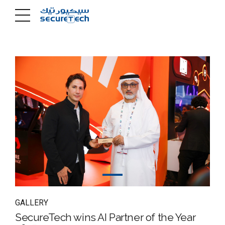
GALLERY
SecureTech wins AI Partner of the Year