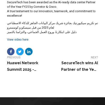
SecureTech has been awarded as the AI-ready data center Partner
of the Year FY25 by Comstor & Cisco.
A true testament to our innovation, teamwork, and commitment to
excellence!
تم تكريم سيكيورتيك بجائزة شريك مركز البيانات الجاهز للذكاء الاصطناعي
لعام 2025 من قبل سيسكو و كومسترو
دليل على ابتكارنا، وروح العمل الجماعي، والتزامنا بالتميز
View video here
PREVIOUS
NEXT
Huawei Network
SecureTech wins AI
Summit 2025 -
Partner of the Year
Uzbekistan Highlights
2025