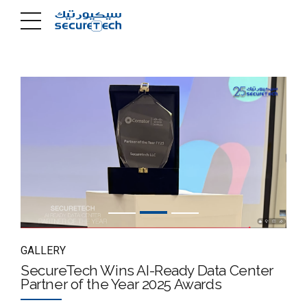
GALLERY
SecureTech Wins AI-Ready Data Center
Partner of the Year 2025 Awards