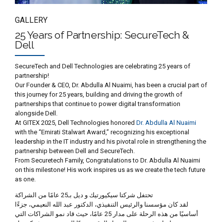
GALLERY
25 Years of Partnership: SecureTech &
Dell
SecureTech and Dell Technologies are celebrating 25 years of
partnership!
Our Founder & CEO, Dr. Abdulla Al Nuaimi, has been a crucial part of
this journey for 25 years, building and driving the growth of
partnerships that continue to power digital transformation
alongside Dell.
At GITEX 2025, Dell Technologies honored
Dr. Abdulla Al Nuaimi
with the “Emirati Stalwart Award,” recognizing his exceptional
leadership in the IT industry and his pivotal role in strengthening the
partnership between Dell and SecureTech.
From Securetech Family, Congratulations to Dr. Abdulla Al Nuaimi
on this milestone! His work inspires us as we create the tech future
as one.
تحتفل شركتا سيكيورتيك و ديل بـ25 عامًا من الشراكة
لقد كان مؤسسنا والرئيس التنفيذي، الدكتور عبد الله النعيمي، جزءًا
أساسيًا من هذه الرحلة على مدار 25 عامًا، حيث قاد نمو الشراكات التي