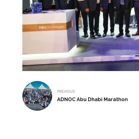
PREVIOUS
ADNOC Abu Dhabi Marathon