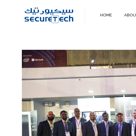
HOME
ABO