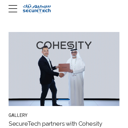
GALLERY
SecureTech partners with Cohesity