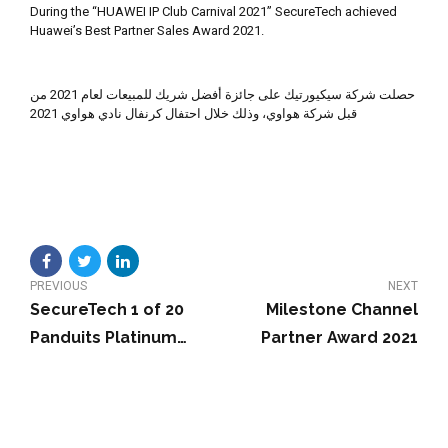
During the “HUAWEI IP Club Carnival 2021” SecureTech achieved
Huawei’s Best Partner Sales Award 2021.
حصلت شركة سيكيورتيك على جائزة أفضل شريك للمبيعات لعام 2021 من
قبل شركة هواوي، وذلك خلال احتفال كرنفال نادي هواوي 2021
PREVIOUS
NEXT
SecureTech 1 of 20
Milestone Channel
Panduits Platinum
Partner Award 2021
Partners Globally