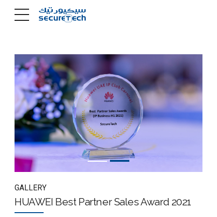
GALLERY
HUAWEI Best Partner Sales Award 2021